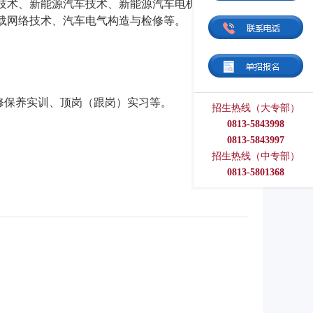
技术、新能源汽车技术、新能源汽车电机及控制
载网络技术、汽车电气构造与检修等。
修保养实训、顶岗（跟岗）实习等。
招生热线（大专部）
0813-5843998
0813-5843997
招生热线（中专部）
0813-5801368