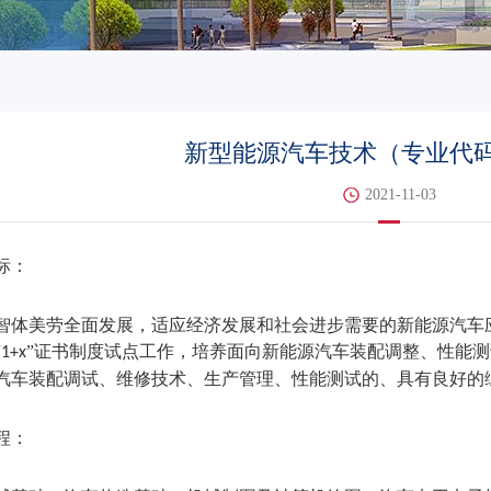
新型能源汽车技术（专业代码4
2021-11-03
标：
智体美劳全面发展，适应经济发展和社会进步需要的新能源汽车
“
”证书制度试点工作，培养面向新能源汽车装配调整、性能
1+x
汽车装配调试、维修技术、生产管理、性能测试的、具有良好的
程：