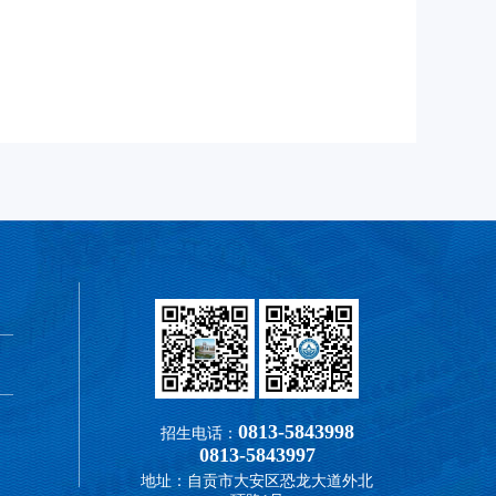
0813-5843998
招生电话：
0813-5843997
地址：自贡市大安区恐龙大道外北