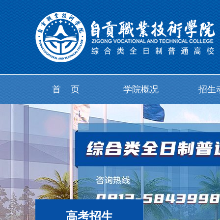
首 页
学院概况
招生
高考招生