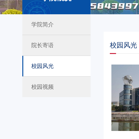
学院简介
校园风光
院长寄语
校园风光
校园视频