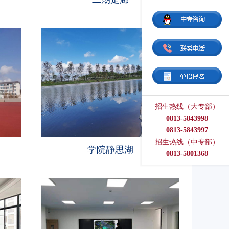
招生热线（大专部）
0813-5843998
0813-5843997
招生热线（中专部）
学院静思湖
0813-5801368