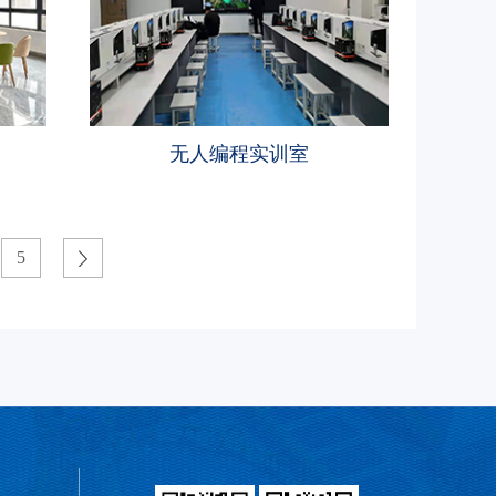
无人编程实训室
5