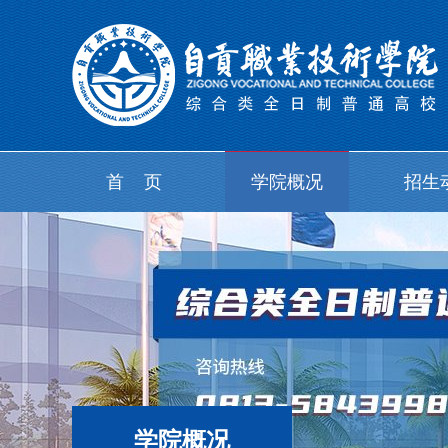
首 页
学院概况
招生
学院概况