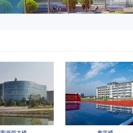
图书馆大楼
教学楼