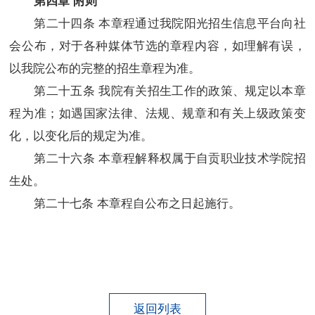
第二十
四
条 本章程通过我院阳光招生信息平台向社
会公布，对于各种媒体节选的章程内容，如理解有误，
以我院公布的完整的招生章程为准。
第二十
五
条 我院有关招生工作的政策、规定以本章
程为准；如遇国家法律、法规、规章和有关上级政策变
化，以变化后的规定为准。
第二十
六
条 本章程解释权属于自贡职业技术学院招
生处。
第二十
七
条 本章程自公布之日起施行。
返回列表