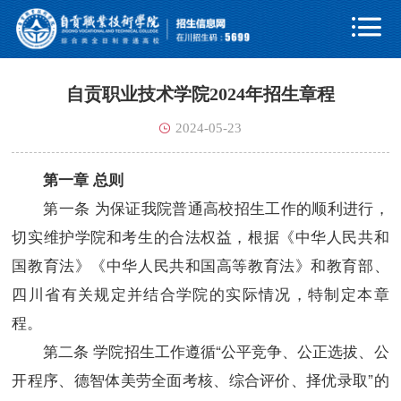

自贡职业技术学院2024年招生章程
2024-05-23
第一章 总则
第一条 为保证我院普通高校招生工作的顺利进行，
切实维护学院和考生的合法权益，根据《中华人民共和
国教育法》《中华人民共和国高等教育法》和教育部、
四川省有关规定并结合学院的实际情况，特制定本章
程。
第二条 学院招生工作遵循“公平竞争、公正选拔、公
开程序、德智体美劳全面考核、综合评价、择优录取”的