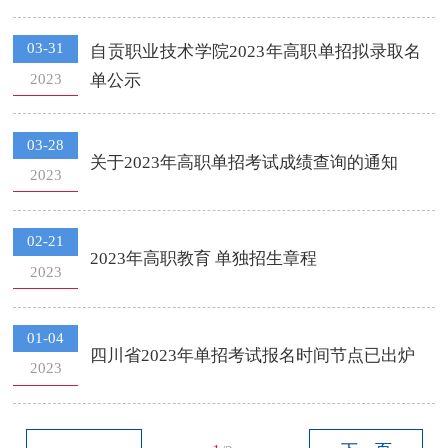
03-31
自贡职业技术学院2023年高职单招拟录取名
2023
单公示
03-28
关于2023年高职单招考试成绩查询的通知
2023
02-21
2023年高职教育 单独招生章程
2023
01-04
四川省2023年单招考试报名时间节点已出炉
2023