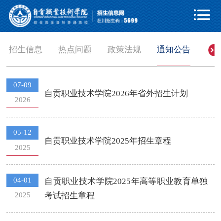

招生信息
热点问题
政策法规
通知公告
07-09
自贡职业技术学院2026年省外招生计划
2026
05-12
自贡职业技术学院2025年招生章程
2025
04-01
自贡职业技术学院2025年高等职业教育单独
2025
考试招生章程