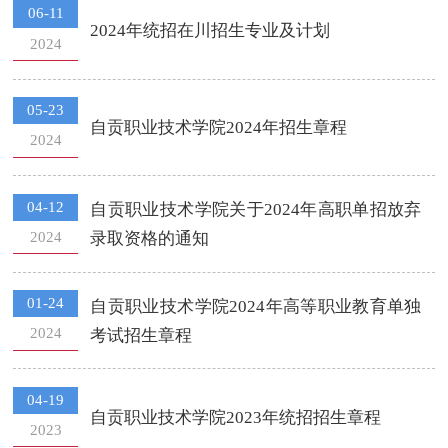
06-11
2024年统招在川招生专业及计划
2024
05-23
自贡职业技术学院2024年招生章程
2024
04-12
自贡职业技术学院关于2024年高职单招放弃
2024
录取资格的通知
01-24
自贡职业技术学院2024年高等职业教育单独
2024
考试招生章程
04-19
自贡职业技术学院2023年统招招生章程
2023