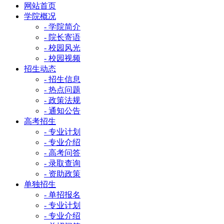
网站首页
学院概况
- 学院简介
- 院长寄语
- 校园风光
- 校园视频
招生动态
- 招生信息
- 热点问题
- 政策法规
- 通知公告
高考招生
- 专业计划
- 专业介绍
- 高考问答
- 录取查询
- 资助政策
单独招生
- 单招报名
- 专业计划
- 专业介绍