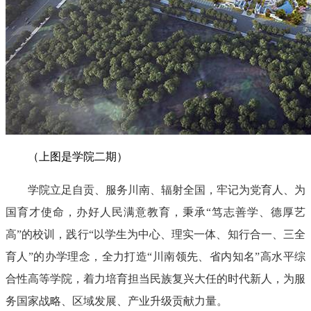
（上图是学院二期）
学院立足自贡、服务川南、辐射全国，牢记为党育人、为
国育才使命，办好人民满意教育，秉承“笃志善学、德厚艺
高”的校训，践行“以学生为中心、理实一体、知行合一、三全
育人”的办学理念，全力打造“川南领先、省内知名”高水平综
合性高等学院，着力培育担当民族复兴大任的时代新人，为服
务国家战略、区域发展、产业升级贡献力量。